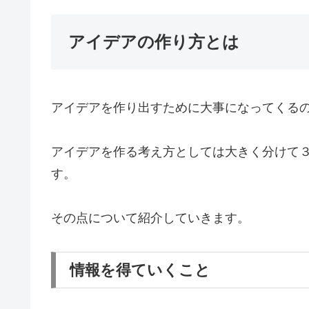
アイデアの作り方とは
アイデアを作り出すために大事になってくる
アイデアを作る考え方としては大きく分けて
す。
その点について紹介していきます。
情報を得ていくこと