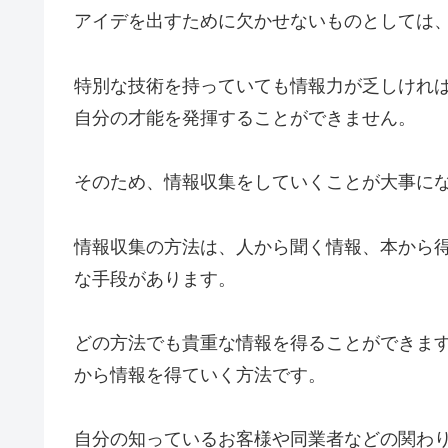
アイデを出すために欠かせないものとしては
特別な技術を持っていても情報力が乏しけれ
自分の才能を発揮することができません。
そのため、情報収集をしていくことが大事に
情報収集の方法は、人から聞く情報、本から
な手段があります。
どの方法でも貴重な情報を得ることができま
から情報を得ていく方法です。
自分の知っているお客様や同業者などの関わ