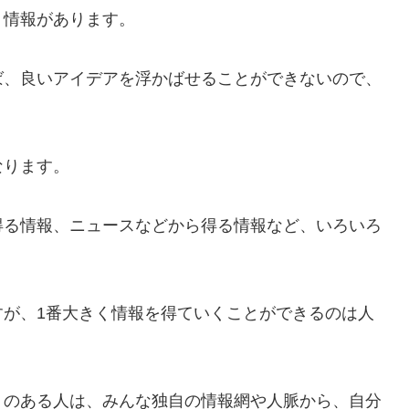
、情報があります。
ば、良いアイデアを浮かばせることができないので、
なります。
得る情報、ニュースなどから得る情報など、いろいろ
すが、1番大きく情報を得ていくことができるのは人
りのある人は、みんな独自の情報網や人脈から、自分