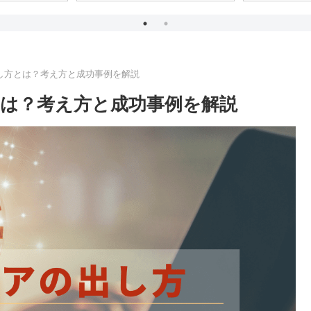
し方とは？考え方と成功事例を解説
は？考え方と成功事例を解説