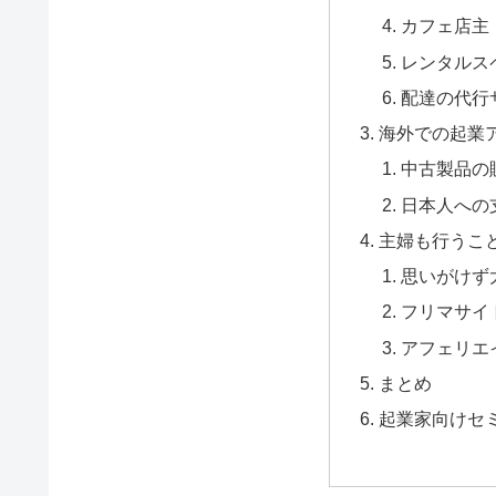
カフェ店主
レンタルス
配達の代行
海外での起業
中古製品の
日本人への
主婦も行うこ
思いがけず
フリマサイ
アフェリエ
まとめ
起業家向けセ