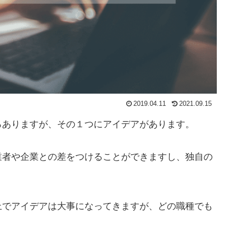
2019.04.11
2021.09.15
ろありますが、その１つにアイデアがあります。
業者や企業との差をつけることができますし、独自の
上でアイデアは大事になってきますが、どの職種でも