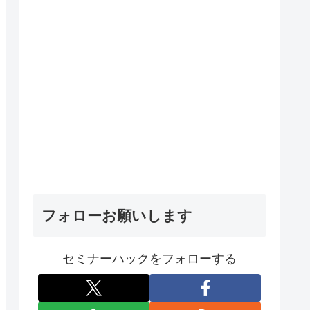
フォローお願いします
セミナーハックをフォローする