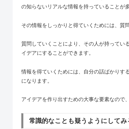
の知らないリアルな情報を持っていることが
その情報をしっかりと得ていくためには、質
質問していくことにより、その人が持ってい
イデアにすることができます。
情報を得ていくためには、自分の話ばかりす
になります。
アイデアを作り出すための大事な要素なので
常識的なことも疑うようにしてみ