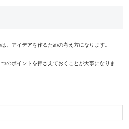
のは、アイデアを作るための考え方になります。
３つのポイントを押さえておくことが大事になりま