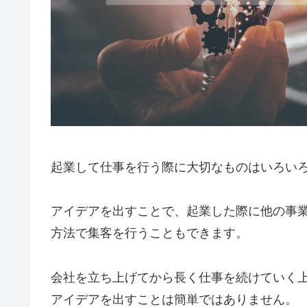
起業して仕事を行う際に大切なものはいろい
アイデアを出すことで、起業した際に他の事
方法で集客を行うこともできます。
会社を立ち上げてから長く仕事を続けていく
アイデアを出すことは簡単ではありません。