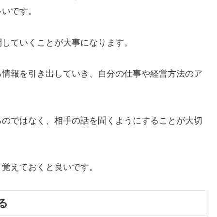
多いです。
問していくことが大事になります。
る情報を引き出していき、自分の仕事や経営方法のア
るのではなく、相手の話を聞くようにすることが大切
、覚えておくと良いです。
る