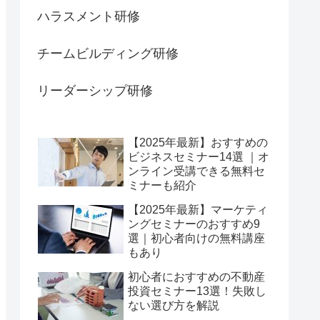
ハラスメント研修
チームビルディング研修
リーダーシップ研修
【2025年最新】おすすめの
ビジネスセミナー14選 ｜オ
ンライン受講できる無料セ
ミナーも紹介
【2025年最新】マーケティ
ングセミナーのおすすめ9
選｜初心者向けの無料講座
もあり
初心者におすすめの不動産
投資セミナー13選！失敗し
ない選び方を解説