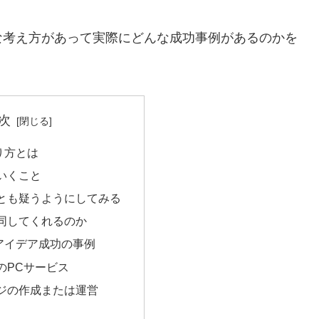
な考え方があって実際にどんな成功事例があるのかを
次
り方とは
いくこと
とも疑うようにしてみる
同してくれるのか
アイデア成功の事例
のPCサービス
ジの作成または運営