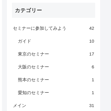
カテゴリー
セミナーに参加してみよう
42
ガイド
10
東京のセミナー
17
大阪のセミナー
6
熊本のセミナー
1
愛知のセミナー
1
メイン
31