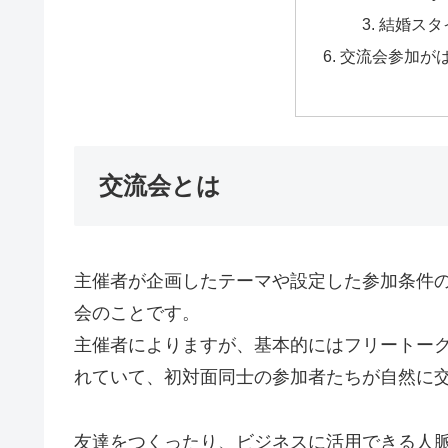
結婚スタ
交流会参加が
交流会とは
主催者が企画したテーマや設定した参加条件
会のことです。
主催者によりますが、基本的にはフリートー
れていて、初対面同士の参加者たちが自然に
友達をつくったり、ビジネスに活用できる人