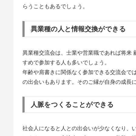
らうこともあるでしょう。
異業種の人と情報交換ができる
異業種交流会は、士業や営業職であれば将来 
すめで参加する人も多いでしょう。
年齢や肩書きに関係なく参加できる交流会で
の出会いもあります。そのご縁が自身の成長
人脈をつくることができる
社会人になると人との出会いが少なくなり、