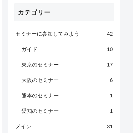
カテゴリー
セミナーに参加してみよう
42
ガイド
10
東京のセミナー
17
大阪のセミナー
6
熊本のセミナー
1
愛知のセミナー
1
メイン
31