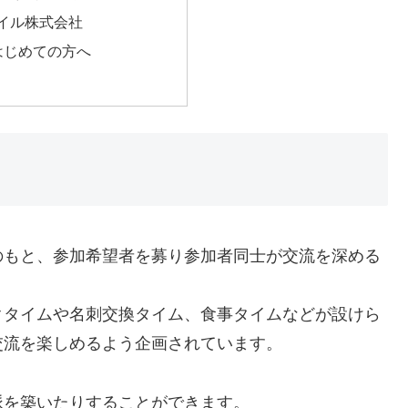
イル株式会社
はじめての方へ
のもと、参加希望者を募り参加者同士が交流を深める
クタイムや名刺交換タイム、食事タイムなどが設けら
交流を楽しめるよう企画されています。
脈を築いたりすることができます。