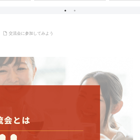
交流会に参加してみよう