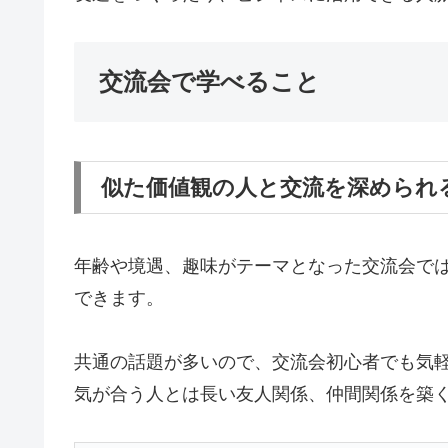
交流会で学べること
似た価値観の人と交流を深められ
年齢や境遇、趣味がテーマとなった交流会で
できます。
共通の話題が多いので、交流会初心者でも気
気が合う人とは長い友人関係、仲間関係を築