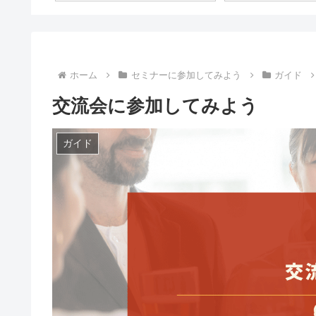
ホーム
セミナーに参加してみよう
ガイド
交流会に参加してみよう
ガイド