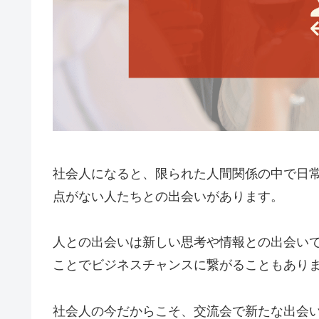
社会人になると、限られた人間関係の中で日
点がない人たちとの出会いがあります。
人との出会いは新しい思考や情報との出会い
ことでビジネスチャンスに繋がることもあり
社会人の今だからこそ、交流会で新たな出会