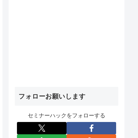
フォローお願いします
セミナーハックをフォローする