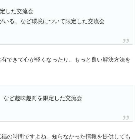
指定した交流会
病がいる、など環境について限定した交流会
共有できて心が軽くなったり、もっと良い解決方法を
き、など趣味趣向を限定した交流会
至福の時間ですよね。知らなかった情報を提供しても