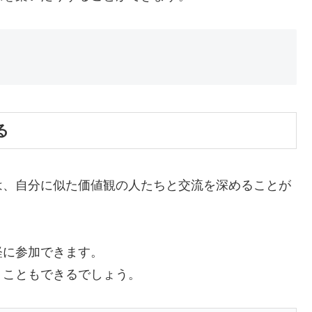
る
は、自分に似た価値観の人たちと交流を深めることが
軽に参加できます。
くこともできるでしょう。