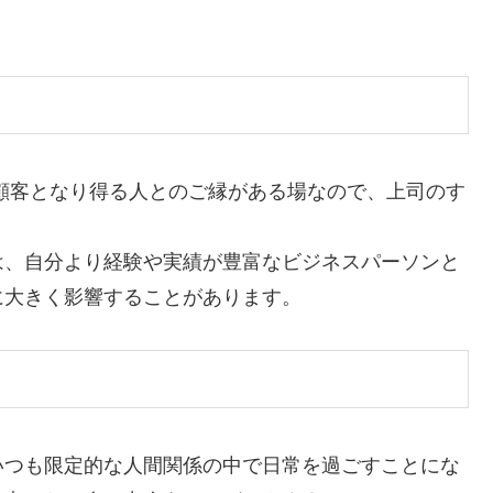
顧客となり得る人とのご縁がある場なので、上司のす
は、自分より経験や実績が豊富なビジネスパーソンと
に大きく影響することがあります。
いつも限定的な人間関係の中で日常を過ごすことにな