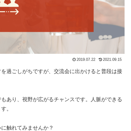
2019.07.22
2021.09.15
常を過ごしがちですが、交流会に出かけると普段は接
でもあり、視野が広がるチャンスです。人脈ができる
ます。
いに触れてみませんか？