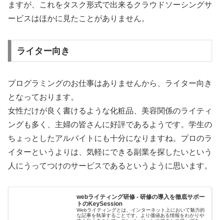
ますが、これをタスク形式で出来るクラウドソーシングサ
ービスはほかに見たことがありません。
ライター向き
プログラミングのお仕事はありませんから、ライター向き
となっております。
女性だけが良く書けるような化粧品、美容関係のライティ
ングも多く、主婦の皆さんに好評であるようです。学生の
ちょっとしたアルバイトにも十分になりますね。プロのラ
イターというよりは、気軽にできる副業を探したいという
人にうってつけのサービスであるというように思います。
webライティング研修 - 研修の導入を徹底サポー
トのKeySession
Webライティングとは、インターネット上において魅力的
な記事を執筆することです。より価値ある情報をわかりや