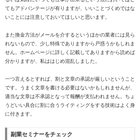
てもアドバンテージが有りますが、いいことづくめではな
いことには注意しておいてほしいと思います。
また換金方法がメールを介するというほかの業者には見ら
れないもので、少し特殊でありますから戸惑うかもしれま
せん。ホームページに詳しく記載してありますから読めば
分かりますが、私ははじめ混乱しました。
一つ言えるとすれば、割と文章の承認が厳しいということ
です。うまく文章を書ける必要はないかもしれませんが、
適当な文章は不承認となって報酬が支払われません。ちょ
うどいい具合に割に合うライティングをする技術はよく身
に付きます。
副業セミナーをチェック