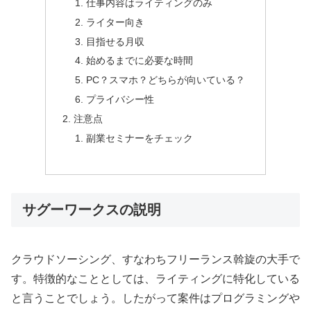
仕事内容はライティングのみ
ライター向き
目指せる月収
始めるまでに必要な時間
PC？スマホ？どちらが向いている？
プライバシー性
注意点
副業セミナーをチェック
サグーワークスの説明
クラウドソーシング、すなわちフリーランス斡旋の大手で
す。特徴的なこととしては、ライティングに特化している
と言うことでしょう。したがって案件はプログラミングや