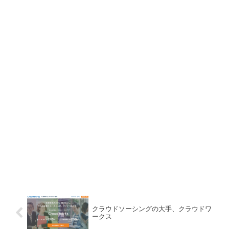
クラウドソーシングの大手、クラウドワ
ークス